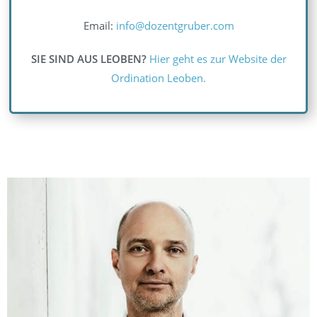
Email:
info@dozentgruber.com
SIE SIND AUS LEOBEN?
Hier geht es zur Website der
Ordination Leoben.