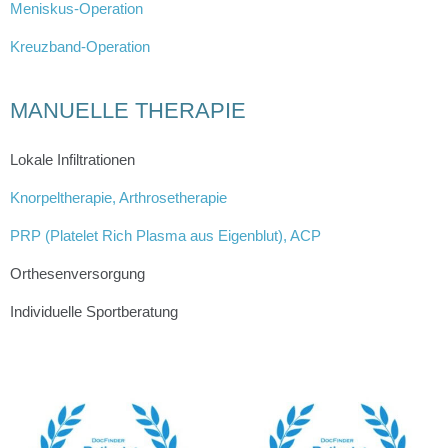
Meniskus-Operation
Kreuzband-Operation
MANUELLE THERAPIE
Lokale Infiltrationen
Knorpeltherapie, Arthrosetherapie
PRP (Platelet Rich Plasma aus Eigenblut), ACP
Orthesenversorgung
Individuelle Sportberatung