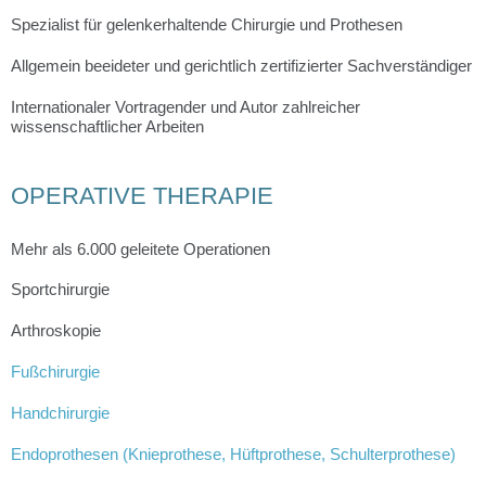
Spezialist für gelenkerhaltende Chirurgie und Prothesen
Allgemein beeideter und gerichtlich zertifizierter Sachverständiger
Internationaler Vortragender und Autor zahlreicher 
wissenschaftlicher Arbeiten
OPERATIVE THERAPIE
Mehr als 6.000 geleitete Operationen
Sportchirurgie
Arthroskopie
Fußchirurgie
Handchirurgie
Endoprothesen (Knieprothese, Hüftprothese, Schulterprothese)