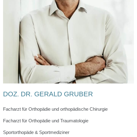
DOZ. DR. GERALD GRUBER
Facharzt für Orthopädie und orthopädische Chirurgie
Facharzt für Orthopädie und Traumatologie
Sportorthopäde & Sportmediziner