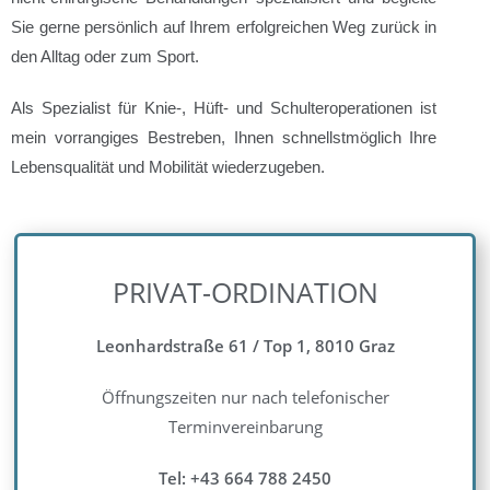
Sie gerne persönlich auf Ihrem erfolgreichen Weg zurück in
den Alltag oder zum Sport.
Als Spezialist für Knie-, Hüft- und Schulteroperationen ist
mein vorrangiges Bestreben, Ihnen schnellstmöglich Ihre
Lebensqualität und Mobilität wiederzugeben.
PRIVAT-ORDINATION
Leonhardstraße 61 / Top 1, 8010 Graz
Öffnungszeiten nur nach telefonischer
Terminvereinbarung
Tel: +43 664 788 2450